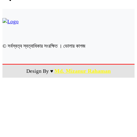
© সর্বস্বত্ব স্বত্বাধিকার সংরক্ষিত । ভোলার কাগজ
Md. Mizanur Rahaman
Design By ♥