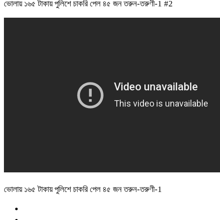
ভোলায় ১৬৫ টাকায় পুলিশে চাকরি পেল ৪৫ জন তরুন-তরুণী-1 #2
ভোলায় ১৬৫ টাকায় পুলিশে চাকরি পেল ৪৫ জন তরুন-তরুণী-1