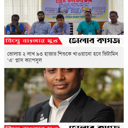
ভোলায় ২ লাখ ৯৩ হাজার শিশুকে খাওয়ানো হবে ভিটামিন
‘এ’ প্লাস ক্যাপসুল