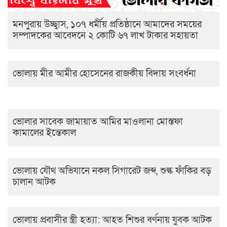
মনপুরায় উচ্ছ্বাস, ১০৭ ধর্মীয় প্রতিষ্ঠানে আমাদের সময়ের
সম্পাদকের আবেদনে ২ কোটি ৬৭ লাখ টাকার সহায়তা
ভোলায় মীর আমীর হোসেনের রাজকীয় বিদায় সংবর্ধনা
ভোলার সাবেক জামায়াত আমির মাওলানা মোস্তফা
কামালের ইন্তেকাল
ভোলায় যৌথ অভিযানে নকল সিগারেট জব্দ, শুল্ক ফাঁকির বড়
চালান আটক
ভোলায় প্রবাসীর স্ত্রী হত্যা: আহত শিশুর বর্ণনায় যুবক আটক