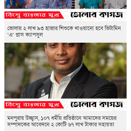
ভোলায় ২ লাখ ৯৩ হাজার শিশুকে খাওয়ানো হবে ভিটামিন
‘এ’ প্লাস ক্যাপসুল
মনপুরায় উচ্ছ্বাস, ১০৭ ধর্মীয় প্রতিষ্ঠানে আমাদের সময়ের
সম্পাদকের আবেদনে ২ কোটি ৬৭ লাখ টাকার সহায়তা