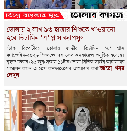
ভোলায় ২ লাখ ৯৩ হাজার শিশুকে খাওয়ানো
হবে ভিটামিন ‘এ’ প্লাস ক্যাপসুল
স্টাফ রিপোর্টার:- ভোলায় জাতীয় ভিটামিন ‘এ’ প্লাস
ক্যাম্পেইন-২০২৬ উপলক্ষে এক প্রেস কনফারেন্স অনুষ্ঠিত হয়েছে।
বৃহস্পতিবার (২৫ জুন) সকাল ১১টায় ভোলা সিভিল সার্জন কার্যালয়ের
আরো খবর
সম্মেলন কক্ষে এ প্রেস কনফারেন্সের আয়োজন করা
দেখুন