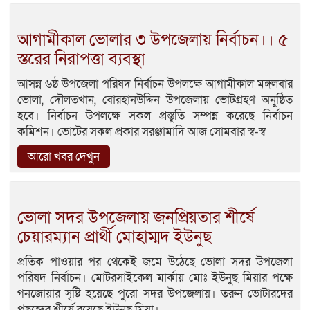
আগামীকাল ভোলার ৩ উপজেলায় নির্বাচন।। ৫
স্তরের নিরাপত্তা ব্যবস্থা
আসন্ন ৬ষ্ঠ উপজেলা পরিষদ নির্বাচন উপলক্ষে আগামীকাল মঙ্গলবার
ভোলা, দৌলতখান, বোরহানউদ্দিন উপজেলায় ভোটগ্রহণ অনুষ্ঠিত
হবে। নির্বাচন উপলক্ষে সকল প্রস্তুতি সম্পন্ন করেছে নির্বাচন
কমিশন। ভোটের সকল প্রকার সরঞ্জামাদি আজ সোমবার স্ব-স্ব
আরো খবর দেখুন
ভোলা সদর উপজেলায় জনপ্রিয়তার শীর্ষে
চেয়ারম্যান প্রার্থী মোহাম্মদ ইউনুছ
প্রতিক পাওয়ার পর থেকেই জমে উঠেছে ভোলা সদর উপজেলা
পরিষদ নির্বাচন। মোটরসাইকেল মার্কায় মোঃ ইউনুছ মিয়ার পক্ষে
গনজোয়ার সৃষ্টি হয়েছে পুরো সদর উপজেলায়। তরুন ভোটারদের
পছন্দের শীর্ষে রয়েছে ইউনুছ মিয়া।