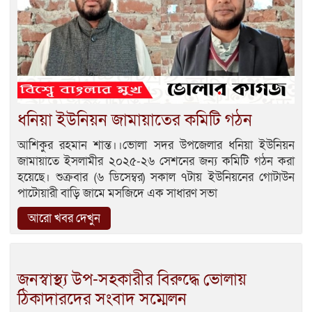
ধনিয়া ইউনিয়ন জামায়াতের কমিটি গঠন
আশিকুর রহমান শান্ত।।ভোলা সদর উপজেলার ধনিয়া ইউনিয়ন
জামায়াতে ইসলামীর ২০২৫-২৬ সেশনের জন্য কমিটি গঠন করা
হয়েছে। শুক্রবার (৬ ডিসেম্বর) সকাল ৭টায় ইউনিয়নের গোটাউন
পাটোয়ারী বাড়ি জামে মসজিদে এক সাধারণ সভা
আরো খবর দেখুন
জনস্বাস্থ্য উপ-সহকারীর বিরুদ্ধে ভোলায়
ঠিকাদারদের সংবাদ সম্মেলন